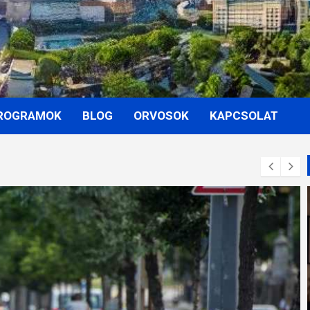
ROGRAMOK
BLOG
ORVOSOK
KAPCSOLAT