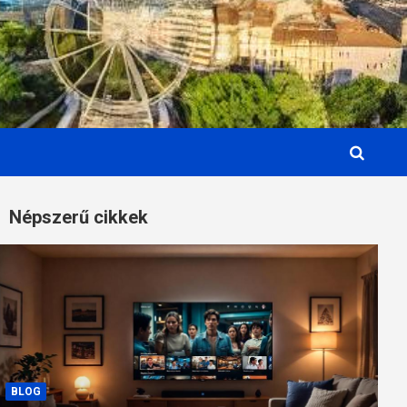
Népszerű cikkek
BLOG