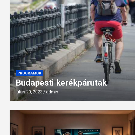
PROGRAMOK
Budapesti kerékpárutak
július 20, 2023
admin