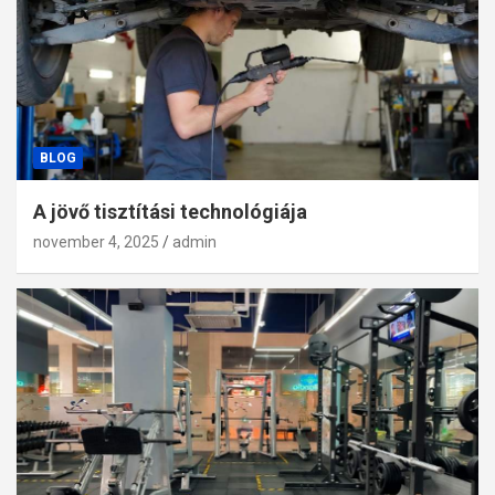
BLOG
A jövő tisztítási technológiája
november 4, 2025
admin