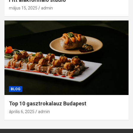
május 15, 2025
admin
BLOG
Top 10 gasztrokalauz Budapest
április 6, 2025
admin