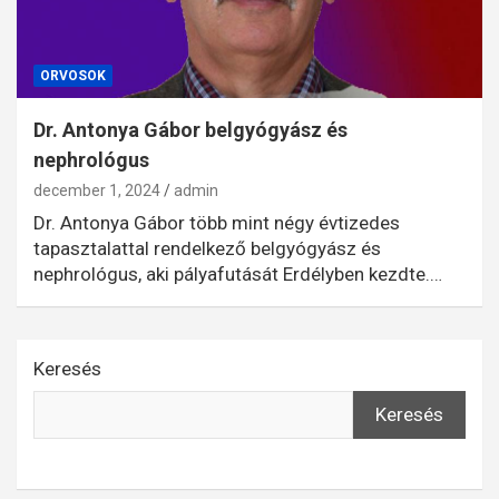
ORVOSOK
Dr. Antonya Gábor belgyógyász és
nephrológus
december 1, 2024
admin
Dr. Antonya Gábor több mint négy évtizedes
tapasztalattal rendelkező belgyógyász és
nephrológus, aki pályafutását Erdélyben kezdte.…
Keresés
Keresés