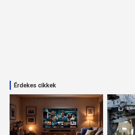
Érdekes cikkek