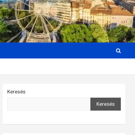
Keresés
Keresés