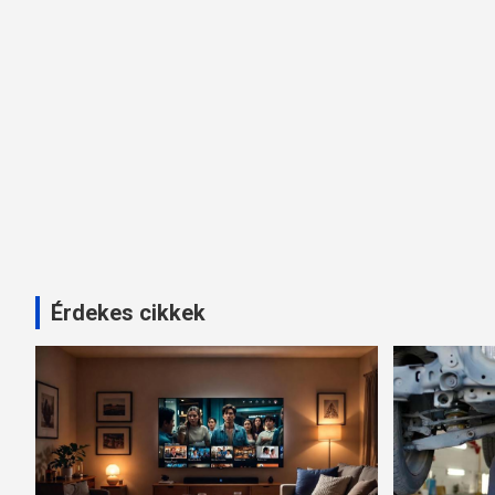
Érdekes cikkek