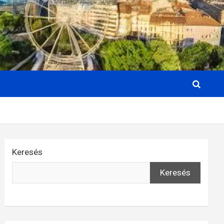
Keresés
Keresés