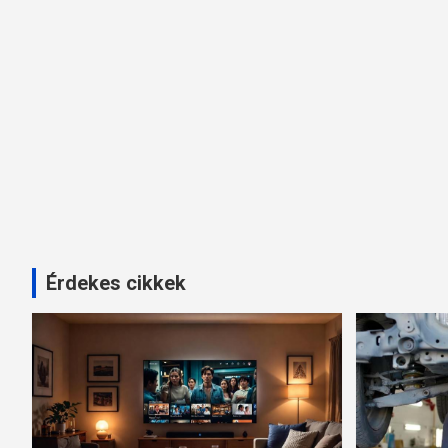
Érdekes cikkek