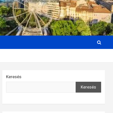
Keresés
Keresés