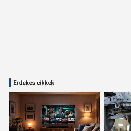
Érdekes cikkek