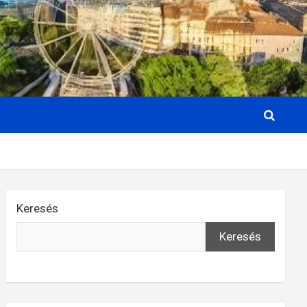
Keresés
Keresés