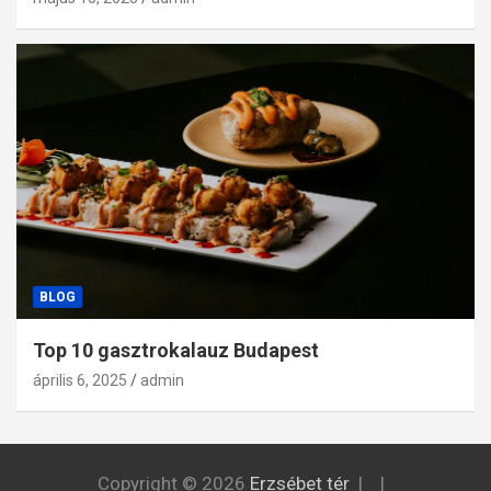
BLOG
Top 10 gasztrokalauz Budapest
április 6, 2025
admin
Copyright © 2026
Erzsébet tér