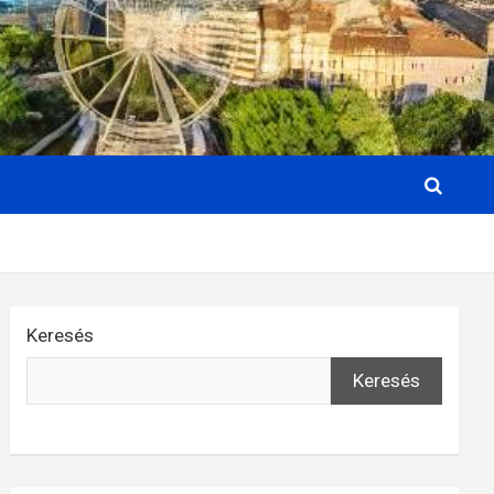
Keresés
Keresés