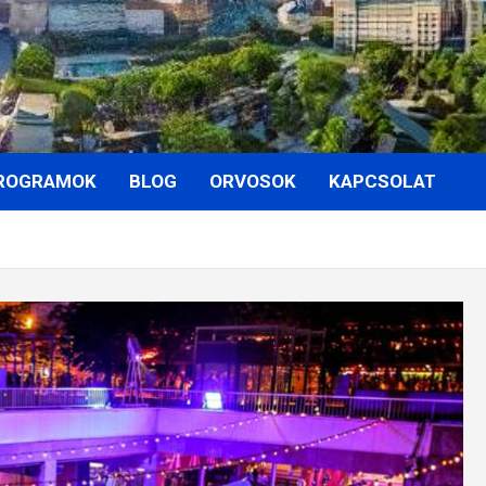
ROGRAMOK
BLOG
ORVOSOK
KAPCSOLAT